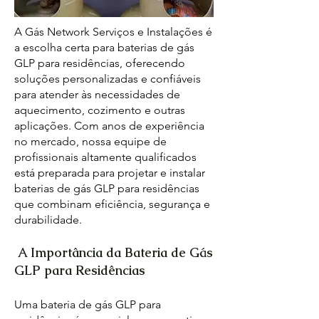
A Gás Network Serviços e Instalações é
a escolha certa para baterias de gás
GLP para residências, oferecendo
soluções personalizadas e confiáveis
para atender às necessidades de
aquecimento, cozimento e outras
aplicações. Com anos de experiência
no mercado, nossa equipe de
profissionais altamente qualificados
está preparada para projetar e instalar
baterias de gás GLP para residências
que combinam eficiência, segurança e
durabilidade.
A Importância da Bateria de Gás
GLP para Residências
Uma bateria de gás GLP para