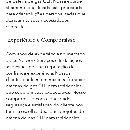
de bateria de gás GLP. Nossa equipe
altamente qualificada está preparada
para criar soluções personalizadas que
atendam às suas necessidades
específicas.
Experiência e Compromisso
Com anos de experiência no mercado,
a Gás Network Serviços e Instalações
se destaca pela sua reputação de
confiança e excelência. Nossos
clientes confiam em nós para fornecer
baterias de gás GLP para residências
que superem suas expectativas. Nosso
compromisso com a qualidade,
segurança e satisfação do cliente nos
torna a escolha ideal para projetos de
bateria de gás GLP para residências.