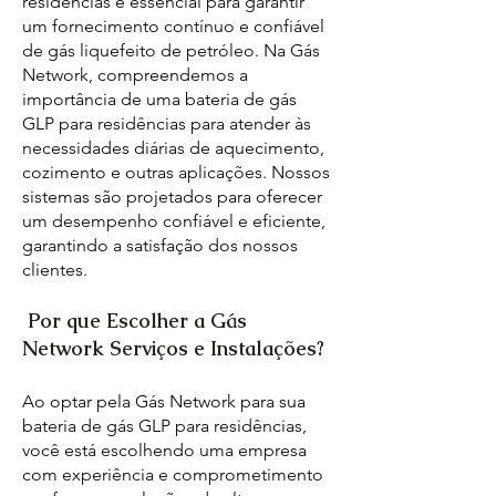
residências é essencial para garantir
um fornecimento contínuo e confiável
de gás liquefeito de petróleo. Na Gás
Network, compreendemos a
importância de uma bateria de gás
GLP para residências para atender às
necessidades diárias de aquecimento,
cozimento e outras aplicações. Nossos
sistemas são projetados para oferecer
um desempenho confiável e eficiente,
garantindo a satisfação dos nossos
clientes.
Por que Escolher a Gás
Network Serviços e Instalações?
Ao optar pela Gás Network para sua
bateria de gás GLP para residências,
você está escolhendo uma empresa
com experiência e comprometimento