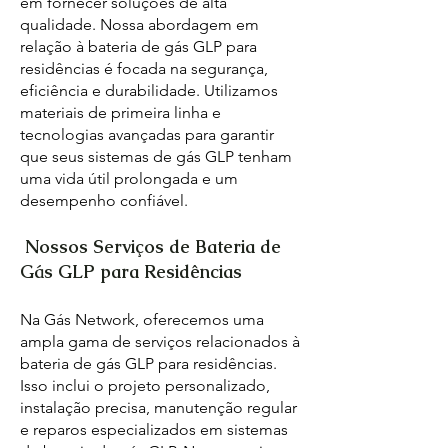
em fornecer soluções de alta
qualidade. Nossa abordagem em
relação à bateria de gás GLP para
residências é focada na segurança,
eficiência e durabilidade. Utilizamos
materiais de primeira linha e
tecnologias avançadas para garantir
que seus sistemas de gás GLP tenham
uma vida útil prolongada e um
desempenho confiável.
Nossos Serviços de Bateria de
Gás GLP para Residências
Na Gás Network, oferecemos uma
ampla gama de serviços relacionados à
bateria de gás GLP para residências.
Isso inclui o projeto personalizado,
instalação precisa, manutenção regular
e reparos especializados em sistemas