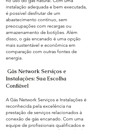
no uso do gás natural. Com uma
instalação adequada e bem executada,
é possível desfrutar de um
abastecimento contínuo, sem
preocupações com recargas ou
armazenamento de botijões. Além
disso, o gás encanado é uma opção
mais sustentável e econômica em
comparação com outras fontes de
energia.
Gás Network Serviços e
Instalações: Sua Escolha
Confiável
A Gás Network Serviços e Instalações é
reconhecida pela excelência na
prestação de serviços relacionados à
conexão de gás encanado. Com uma
equipe de profissionais qualificados e