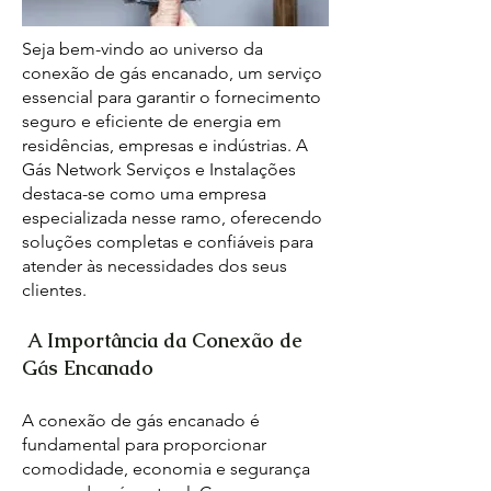
Seja bem-vindo ao universo da
conexão de gás encanado, um serviço
essencial para garantir o fornecimento
seguro e eficiente de energia em
residências, empresas e indústrias. A
Gás Network Serviços e Instalações
destaca-se como uma empresa
especializada nesse ramo, oferecendo
soluções completas e confiáveis para
atender às necessidades dos seus
clientes.
A Importância da Conexão de
Gás Encanado
A conexão de gás encanado é
fundamental para proporcionar
comodidade, economia e segurança