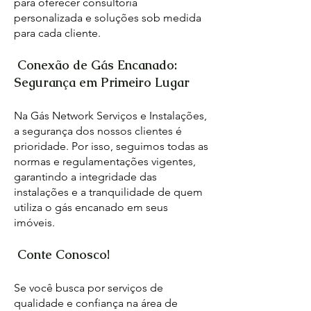
para oferecer consultoria
personalizada e soluções sob medida
para cada cliente.
Conexão de Gás Encanado:
Segurança em Primeiro Lugar
Na Gás Network Serviços e Instalações,
a segurança dos nossos clientes é
prioridade. Por isso, seguimos todas as
normas e regulamentações vigentes,
garantindo a integridade das
instalações e a tranquilidade de quem
utiliza o gás encanado em seus
imóveis.
Conte Conosco!
Se você busca por serviços de
qualidade e confiança na área de