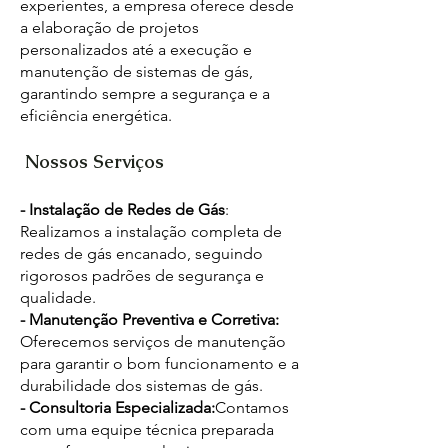
experientes, a empresa oferece desde
a elaboração de projetos
personalizados até a execução e
manutenção de sistemas de gás,
garantindo sempre a segurança e a
eficiência energética.
Nossos Serviços
- Instalação de Redes de Gás
:
Realizamos a instalação completa de
redes de gás encanado, seguindo
rigorosos padrões de segurança e
qualidade.
- Manutenção Preventiva e Corretiva:
Oferecemos serviços de manutenção
para garantir o bom funcionamento e a
durabilidade dos sistemas de gás.
- Consultoria Especializada:
Contamos
com uma equipe técnica preparada