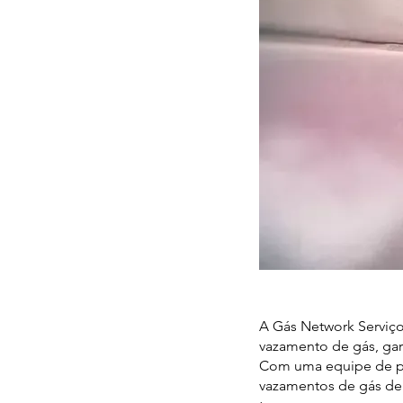
A Gás Network Serviço
vazamento de gás, gara
Com uma equipe de pro
vazamentos de gás de 