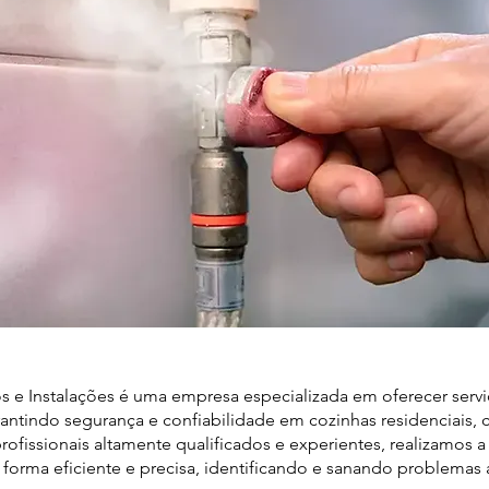
s e Instalações é uma empresa especializada em oferecer serv
ntindo segurança e confiabilidade em cozinhas residenciais, co
fissionais altamente qualificados e experientes, realizamos 
forma eficiente e precisa, identificando e sanando problemas 