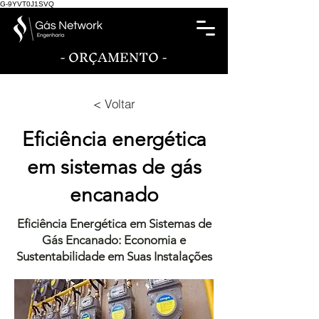
G-9YVT0J1SVQ
- ORÇAMENTO -
< Voltar
Eficiência energética
em sistemas de gás
encanado
Eficiência Energética em Sistemas de
Gás Encanado: Economia e
Sustentabilidade em Suas Instalações