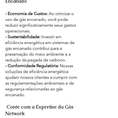
Encanado
- Economia de Custos:
Ao otimizar o
uso de gás encanado, você pode
reduzir significativamente seus gastos
operacionais.
- Sustentabilidade:
Investir em
eficiência energética em sistemas de
gás encanado contribui para a
preservação do meio ambiente e a
redução da pegada de carbono.
- Conformidade Regulatória:
Nossas
soluções de eficiência energética
ajudam nossos clientes a cumprir com
as regulamentações ambientais e de
segurança relacionadas ao gás
encanado.
Conte com a Expertise da Gás
Network