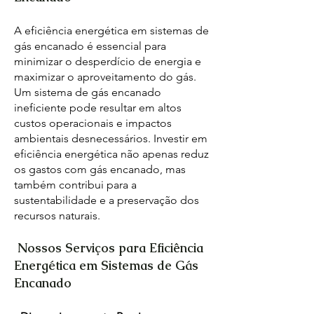
A eficiência energética em sistemas de
gás encanado é essencial para
minimizar o desperdício de energia e
maximizar o aproveitamento do gás.
Um sistema de gás encanado
ineficiente pode resultar em altos
custos operacionais e impactos
ambientais desnecessários. Investir em
eficiência energética não apenas reduz
os gastos com gás encanado, mas
também contribui para a
sustentabilidade e a preservação dos
recursos naturais.
Nossos Serviços para Eficiência
Energética em Sistemas de Gás
Encanado