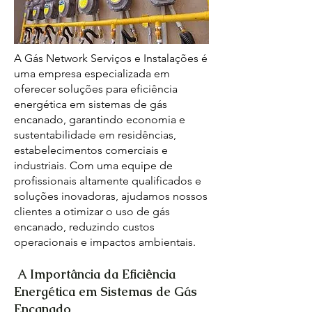
A Gás Network Serviços e Instalações é
uma empresa especializada em
oferecer soluções para eficiência
energética em sistemas de gás
encanado, garantindo economia e
sustentabilidade em residências,
estabelecimentos comerciais e
industriais. Com uma equipe de
profissionais altamente qualificados e
soluções inovadoras, ajudamos nossos
clientes a otimizar o uso de gás
encanado, reduzindo custos
operacionais e impactos ambientais.
A Importância da Eficiência
Energética em Sistemas de Gás
Encanado