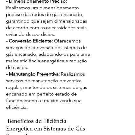
- Dimensionamento Preciso:
Realizamos um dimensionamento
preciso das redes de gás encanado,
garantindo que sejam dimensionadas
de acordo com as necessidades reais,
evitando desperdícios.
- Conversão Eficiente:
Oferecemos
serviços de conversão de sistemas de
gás encanado, adaptando-os para uma
maior eficiência energética e redução
de custos.
- Manutenção Preventiva:
Realizamos
serviços de manutenção preventiva
regular, mantendo os sistemas de gás
encanado em perfeito estado de
funcionamento e maximizando sua
eficiência.
Benefícios da Eficiência
Energética em Sistemas de Gás