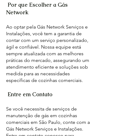
Por que Escolher a Gás
Network
Ao optar pela Gás Network Serviços e
Instalações, você tem a garantia de
contar com um serviço personalizado,
ágil e confiável. Nossa equipe está
sempre atualizada com as melhores
práticas do mercado, assegurando um
atendimento eficiente e soluções sob
medida para as necessidades
específicas de cozinhas comerciais.
Entre em Contato
Se você necessita de serviços de
manutenção de gás em cozinhas
comerciais em São Paulo, conte com a
Gás Network Serviços e Instalações.
Entre em contato conosco para