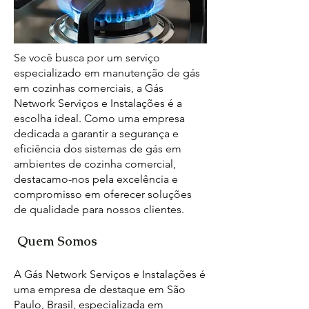
Se você busca por um serviço
especializado em manutenção de gás
em cozinhas comerciais, a Gás
Network Serviços e Instalações é a
escolha ideal. Como uma empresa
dedicada a garantir a segurança e
eficiência dos sistemas de gás em
ambientes de cozinha comercial,
destacamo-nos pela excelência e
compromisso em oferecer soluções
de qualidade para nossos clientes.
Quem Somos
A Gás Network Serviços e Instalações é
uma empresa de destaque em São
Paulo, Brasil, especializada em