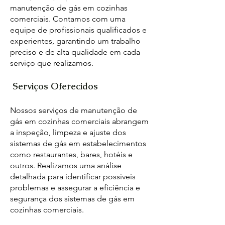
manutenção de gás em cozinhas
comerciais. Contamos com uma
equipe de profissionais qualificados e
experientes, garantindo um trabalho
preciso e de alta qualidade em cada
serviço que realizamos.
Serviços Oferecidos
Nossos serviços de manutenção de
gás em cozinhas comerciais abrangem
a inspeção, limpeza e ajuste dos
sistemas de gás em estabelecimentos
como restaurantes, bares, hotéis e
outros. Realizamos uma análise
detalhada para identificar possíveis
problemas e assegurar a eficiência e
segurança dos sistemas de gás em
cozinhas comerciais.