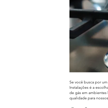
Se você busca por um 
Instalações é a escol
de gás em ambientes 
qualidade para nossos 