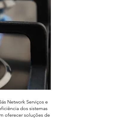
Gás Network Serviços e
ficiência dos sistemas
m oferecer soluções de