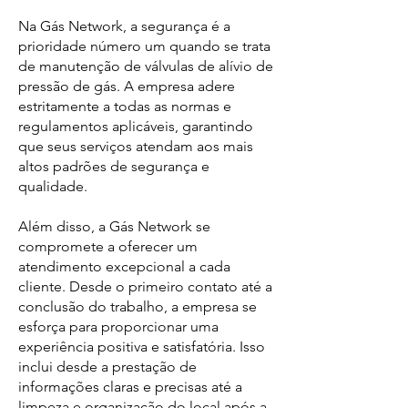
Na Gás Network, a segurança é a
prioridade número um quando se trata
de manutenção de válvulas de alívio de
pressão de gás. A empresa adere
estritamente a todas as normas e
regulamentos aplicáveis, garantindo
que seus serviços atendam aos mais
altos padrões de segurança e
qualidade.
Além disso, a Gás Network se
compromete a oferecer um
atendimento excepcional a cada
cliente. Desde o primeiro contato até a
conclusão do trabalho, a empresa se
esforça para proporcionar uma
experiência positiva e satisfatória. Isso
inclui desde a prestação de
informações claras e precisas até a
limpeza e organização do local após a