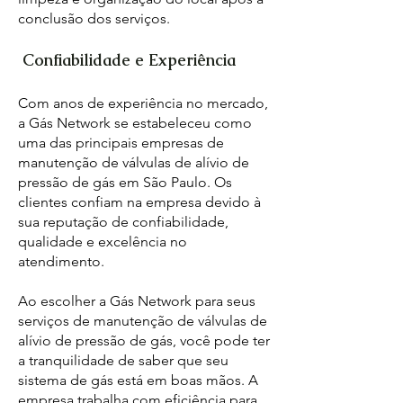
conclusão dos serviços.
Confiabilidade e Experiência
Com anos de experiência no mercado,
a Gás Network se estabeleceu como
uma das principais empresas de
manutenção de válvulas de alívio de
pressão de gás em São Paulo. Os
clientes confiam na empresa devido à
sua reputação de confiabilidade,
qualidade e excelência no
atendimento.
Ao escolher a Gás Network para seus
serviços de manutenção de válvulas de
alívio de pressão de gás, você pode ter
a tranquilidade de saber que seu
sistema de gás está em boas mãos. A
empresa trabalha com eficiência para