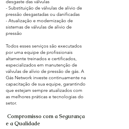
desgaste das válvulas
- Substituição de válvulas de alívio de
pressão desgastadas ou danificadas
- Atualização e modernização de
sistemas de válvulas de alívio de
pressão
Todos esses serviços são executados
por uma equipe de profissionais
altamente treinados e certificados,
especializados em manutenção de
válvulas de alívio de pressão de gás. A
Gás Network investe continuamente na
capacitação de sua equipe, garantindo
que estejam sempre atualizados com
as melhores práticas e tecnologias do
setor.
Compromisso com a Segurança
e a Qualidade