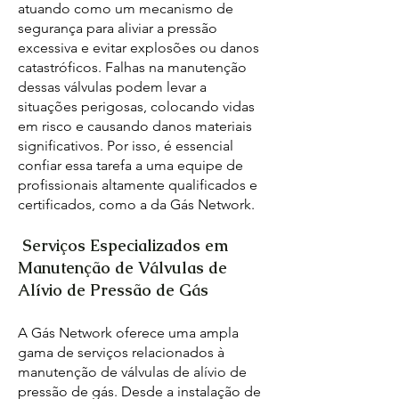
atuando como um mecanismo de
segurança para aliviar a pressão
excessiva e evitar explosões ou danos
catastróficos. Falhas na manutenção
dessas válvulas podem levar a
situações perigosas, colocando vidas
em risco e causando danos materiais
significativos. Por isso, é essencial
confiar essa tarefa a uma equipe de
profissionais altamente qualificados e
certificados, como a da Gás Network.
Serviços Especializados em
Manutenção de Válvulas de
Alívio de Pressão de Gás
A Gás Network oferece uma ampla
gama de serviços relacionados à
manutenção de válvulas de alívio de
pressão de gás. Desde a instalação de