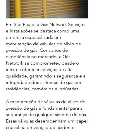
Em São Paulo, a Gás Network Serviços
e Instalações se destaca como uma
empresa especializada em
manutenção de válvulas de alívio de
pressão de gás. Com anos de
experiência no mercado, a Gás
Network se comprometeu desde o
início a oferecer serviços de alta
qualidade, garantindo a segurança e a
integridade dos sistemas de gás em
residências, comércios e indústrias.
A manutenção de válvulas de alívio de
pressão de gás é fundamental para a
segurança de qualquer sistema de gás.
Essas válvulas desempenham um papel
crucial na prevenção de acidentes,