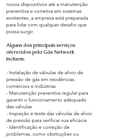
novos dispositivos até a manutenção
preventiva e corretiva em sistemas
existentes, a empresa está preparada
para lidar com qualquer desafio que
possa surgir.
Alguns dos principais serviços
oferecidos pela Gás Network
incluem:
- Instalação de válvulas de alívio de
pressão de gás em residências,
comércios e indústrias
- Manutenção preventiva regular para
garantir o funcionamento adequado
das válvulas
- Inspeção e teste das válvulas de alívio
de pressão para verificar sua eficácia
- Identificação e correção de
problemas, como obstruções ou