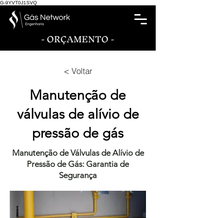
G-9YVT0J1SVQ
- ORÇAMENTO -
< Voltar
Manutenção de
válvulas de alívio de
pressão de gás
Manutenção de Válvulas de Alívio de
Pressão de Gás: Garantia de
Segurança