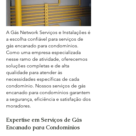
A Gás Network Serviços e Instalações é
a escolha confiável para serviços de
gás encanado para condomínios.
Como uma empresa especializada
nesse ramo de atividade, oferecemos
soluções completas e de alta
qualidade para atender às
necessidades específicas de cada
condomínio. Nossos serviços de gás
encanado para condomínios garantem
a segurança, eficiência e satisfação dos
moradores.
Expertise em Serviços de Gás
Encanado para Condomínios