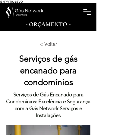
G-9YVT0J1SVQ
- ORÇAMENTO -
< Voltar
Serviços de gás
encanado para
condomínios
Serviços de Gás Encanado para
Condomínios: Excelência e Segurança
com a Gás Network Serviços e
Instalações