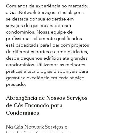
Com anos de experiência no mercado,
a Gás Network Serviços e Instalações
se destaca por sua expertise em
serviços de gás encanado para
condomínios. Nossa equipe de
profissionais altamente qualificados
está capacitada para lidar com projetos
de diferentes portes e complexidades,
desde pequenos edifícios até grandes
condomínios. Utilizamos as melhores
práticas e tecnologias disponíveis para
garantir a excelência em cada serviço
prestado.
Abrangência de Nossos Serviços
de Gás Encanado para
Condomínios
Na Gás Network Serviços e