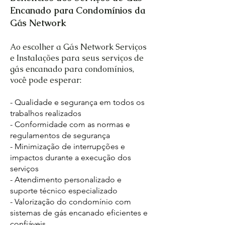
Encanado para Condomínios da
Gás Network
Ao escolher a Gás Network Serviços
e Instalações para seus serviços de
gás encanado para condomínios,
você pode esperar:
- Qualidade e segurança em todos os
trabalhos realizados
- Conformidade com as normas e
regulamentos de segurança
- Minimização de interrupções e
impactos durante a execução dos
serviços
- Atendimento personalizado e
suporte técnico especializado
- Valorização do condomínio com
sistemas de gás encanado eficientes e
confiáveis