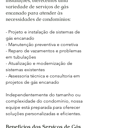
Instalações, oferecemos uma
variedade de serviços de gás
encanado para atender às
necessidades de condomínios:
- Projeto e instalação de sistemas de
gás encanado
- Manutenção preventiva e corretiva
- Reparo de vazamentos e problemas
em tubulações
- Atualização e modernização de
sistemas existentes
- Assessoria técnica e consultoria em
projetos de gás encanado
Independentemente do tamanho ou
complexidade do condomínio, nossa
equipe está preparada para oferecer
soluções personalizadas e eficientes.
Benefícios dos Serviços de Gás