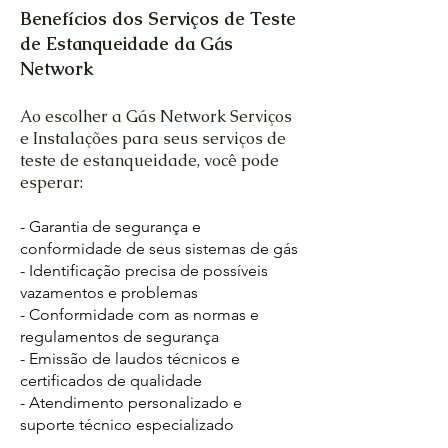
Benefícios dos Serviços de Teste
de Estanqueidade da Gás
Network
Ao escolher a Gás Network Serviços
e Instalações para seus serviços de
teste de estanqueidade, você pode
esperar:
- Garantia de segurança e
conformidade de seus sistemas de gás
- Identificação precisa de possíveis
vazamentos e problemas
- Conformidade com as normas e
regulamentos de segurança
- Emissão de laudos técnicos e
certificados de qualidade
- Atendimento personalizado e
suporte técnico especializado