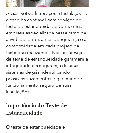
A Gás Network Serviços e Instalações é
a escolha confiável para serviços de
teste de estanqueidade. Como uma
empresa especializada nesse ramo de
atividade, priorizamos a segurança e a
conformidade em cada projeto de
teste que realizamos. Nossos serviços
de teste de estanqueidade garantem a
integridade e a segurança de seus
sistemas de gás, identificando
possíveis vazamentos e garantindo o
funcionamento seguro de suas
instalações.
Importância do Teste de
Estanqueidade
O teste de estanqueidade é