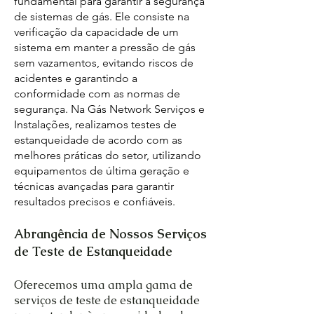
fundamental para garantir a segurança
de sistemas de gás. Ele consiste na
verificação da capacidade de um
sistema em manter a pressão de gás
sem vazamentos, evitando riscos de
acidentes e garantindo a
conformidade com as normas de
segurança. Na Gás Network Serviços e
Instalações, realizamos testes de
estanqueidade de acordo com as
melhores práticas do setor, utilizando
equipamentos de última geração e
técnicas avançadas para garantir
resultados precisos e confiáveis.
Abrangência de Nossos Serviços
de Teste de Estanqueidade
Oferecemos uma ampla gama de
serviços de teste de estanqueidade