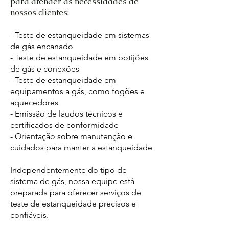
para atender às necessidades de
nossos clientes:
- Teste de estanqueidade em sistemas
de gás encanado
- Teste de estanqueidade em botijões
de gás e conexões
- Teste de estanqueidade em
equipamentos a gás, como fogões e
aquecedores
- Emissão de laudos técnicos e
certificados de conformidade
- Orientação sobre manutenção e
cuidados para manter a estanqueidade
Independentemente do tipo de
sistema de gás, nossa equipe está
preparada para oferecer serviços de
teste de estanqueidade precisos e
confiáveis.