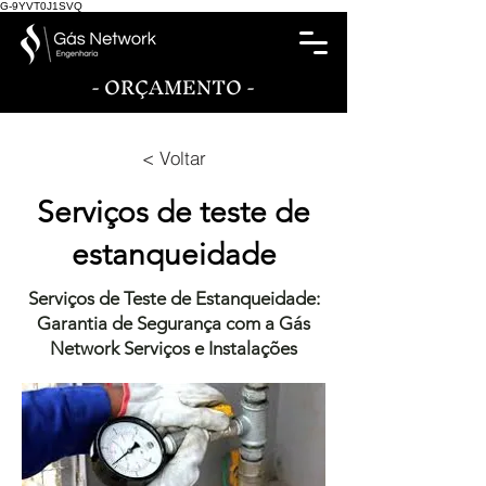
G-9YVT0J1SVQ
- ORÇAMENTO -
< Voltar
Serviços de teste de
estanqueidade
Serviços de Teste de Estanqueidade:
Garantia de Segurança com a Gás
Network Serviços e Instalações