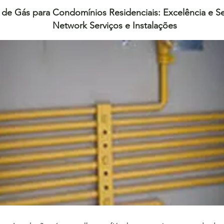
 de Gás para Condomínios Residenciais: Excelência e 
Network Serviços e Instalações