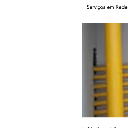
Serviços em Rede