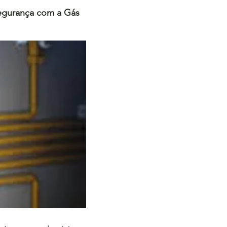
Segurança com a Gás