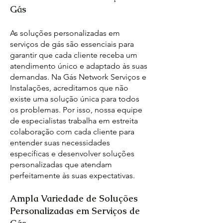
Gás
As soluções personalizadas em
serviços de gás são essenciais para
garantir que cada cliente receba um
atendimento único e adaptado às suas
demandas. Na Gás Network Serviços e
Instalações, acreditamos que não
existe uma solução única para todos
os problemas. Por isso, nossa equipe
de especialistas trabalha em estreita
colaboração com cada cliente para
entender suas necessidades
específicas e desenvolver soluções
personalizadas que atendam
perfeitamente às suas expectativas.
Ampla Variedade de Soluções
Personalizadas em Serviços de