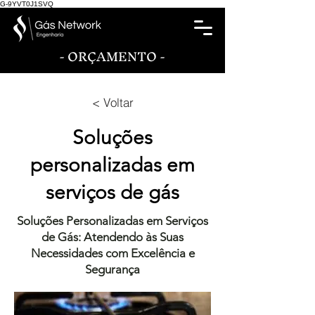
G-9YVT0J1SVQ
- ORÇAMENTO -
< Voltar
Soluções
personalizadas em
serviços de gás
Soluções Personalizadas em Serviços
de Gás: Atendendo às Suas
Necessidades com Excelência e
Segurança