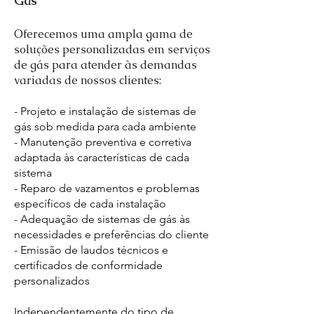
Gás
Oferecemos uma ampla gama de
soluções personalizadas em serviços
de gás para atender às demandas
variadas de nossos clientes:
- Projeto e instalação de sistemas de
gás sob medida para cada ambiente
- Manutenção preventiva e corretiva
adaptada às características de cada
sistema
- Reparo de vazamentos e problemas
específicos de cada instalação
- Adequação de sistemas de gás às
necessidades e preferências do cliente
- Emissão de laudos técnicos e
certificados de conformidade
personalizados
Independentemente do tipo de