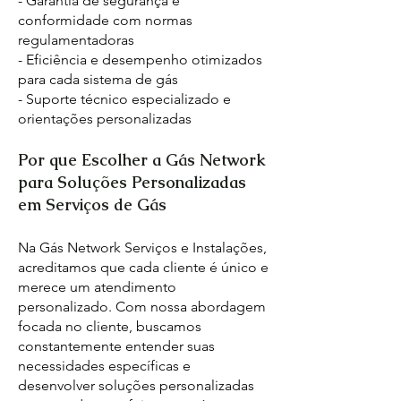
- Garantia de segurança e
conformidade com normas
regulamentadoras
- Eficiência e desempenho otimizados
para cada sistema de gás
- Suporte técnico especializado e
orientações personalizadas
Por que Escolher a Gás Network
para Soluções Personalizadas
em Serviços de Gás
Na Gás Network Serviços e Instalações,
acreditamos que cada cliente é único e
merece um atendimento
personalizado. Com nossa abordagem
focada no cliente, buscamos
constantemente entender suas
necessidades específicas e
desenvolver soluções personalizadas