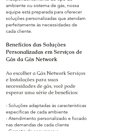
ambiente ou sistema de gás, nossa
equipe está preparada para oferecer
soluções personalizadas que atendam
perfeitamente às necessidades de
cada cliente.
Benefícios das Soluções
Personalizadas em Serviços de
Gás da Gás Network
Ao escolher a Gás Network Serviços
e Instalações para suas
necessidades de gás, você pode
esperar uma série de benefícios:
- Soluções adaptadas às características
específicas de cada ambiente
- Atendimento personalizado e focado
nas demandas de cada cliente