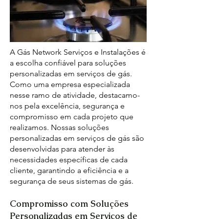
A Gás Network Serviços e Instalações é
a escolha confiável para soluções
personalizadas em serviços de gás.
Como uma empresa especializada
nesse ramo de atividade, destacamo-
nos pela excelência, segurança e
compromisso em cada projeto que
realizamos. Nossas soluções
personalizadas em serviços de gás são
desenvolvidas para atender às
necessidades específicas de cada
cliente, garantindo a eficiência e a
segurança de seus sistemas de gás.
Compromisso com Soluções
Personalizadas em Serviços de