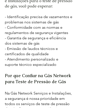
e Instalações para o teste de pressão
de gás, você pode esperar:
- Identificação precisa de vazamentos e
problemas nos sistemas de gás
- Conformidade com as normas e
regulamentos de segurança vigentes
- Garantia de segurança e eficiência
dos sistemas de gás
- Emissão de laudos técnicos e
certificados de qualidade
- Atendimento personalizado e
suporte técnico especializado
Por que Confiar na Gás Network
para Teste de Pressão de Gás
Na Gás Network Serviços e Instalações,
a segurança é nossa prioridade em
todos os serviços de teste de pressão