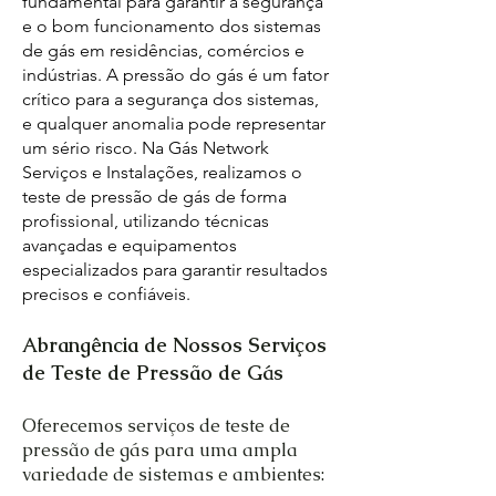
fundamental para garantir a segurança
e o bom funcionamento dos sistemas
de gás em residências, comércios e
indústrias. A pressão do gás é um fator
crítico para a segurança dos sistemas,
e qualquer anomalia pode representar
um sério risco. Na Gás Network
Serviços e Instalações, realizamos o
teste de pressão de gás de forma
profissional, utilizando técnicas
avançadas e equipamentos
especializados para garantir resultados
precisos e confiáveis.
Abrangência de Nossos Serviços
de Teste de Pressão de Gás
Oferecemos serviços de teste de
pressão de gás para uma ampla
variedade de sistemas e ambientes: