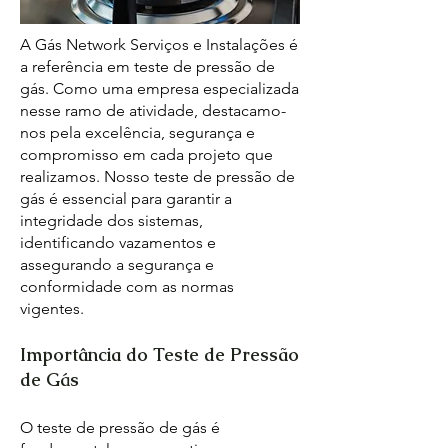
A Gás Network Serviços e Instalações é
a referência em teste de pressão de
gás. Como uma empresa especializada
nesse ramo de atividade, destacamo-
nos pela excelência, segurança e
compromisso em cada projeto que
realizamos. Nosso teste de pressão de
gás é essencial para garantir a
integridade dos sistemas,
identificando vazamentos e
assegurando a segurança e
conformidade com as normas
vigentes.
Importância do Teste de Pressão
de Gás
O teste de pressão de gás é