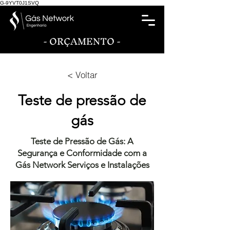
G-9YVT0J1SVQ
- ORÇAMENTO -
< Voltar
Teste de pressão de
gás
Teste de Pressão de Gás: A
Segurança e Conformidade com a
Gás Network Serviços e Instalações