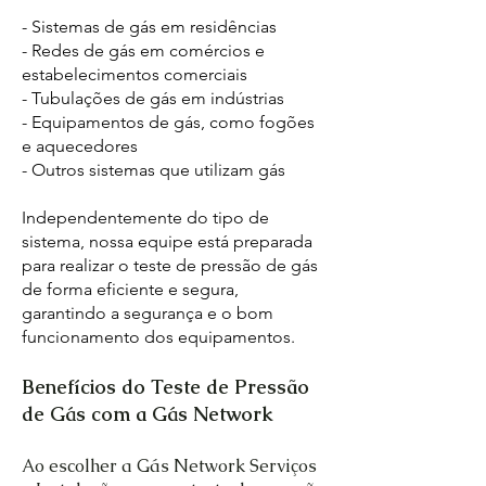
- Sistemas de gás em residências
- Redes de gás em comércios e
estabelecimentos comerciais
- Tubulações de gás em indústrias
- Equipamentos de gás, como fogões
e aquecedores
- Outros sistemas que utilizam gás
Independentemente do tipo de
sistema, nossa equipe está preparada
para realizar o teste de pressão de gás
de forma eficiente e segura,
garantindo a segurança e o bom
funcionamento dos equipamentos.
Benefícios do Teste de Pressão
de Gás com a Gás Network
Ao escolher a Gás Network Serviços