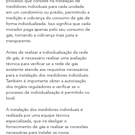
processo que consiste na instalação de
medidores individuais para cada unidade
em um condomínio ou prédio, permitindo a
medição e cobrança do consumo de gás de
forma individualizada. Isso significa que cada
morador paga apenas pelo seu consumo de
gás, tornando a cobrança mais justa e
transparente.
Antes de realizar a individualização da rede
de gás, é necessário realizar uma avaliação
técnica para verificar se a rede de gás
existente atende aos requisitos necessários
para a instalação dos medidores individuais.
Também é importante obter a autorização
dos órgãos reguladores e verificar se o
processo de individualização é permitido no
local.
A instalação dos medidores individuais é
realizada por uma equipe técnica
especializada, que irá desligar o
fornecimento de gás e realizar as conexões
necessárias para instalar os novos