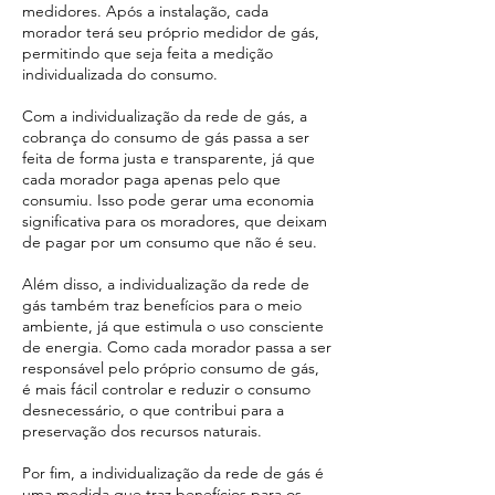
medidores. Após a instalação, cada
morador terá seu próprio medidor de gás,
permitindo que seja feita a medição
individualizada do consumo.
Com a individualização da rede de gás, a
cobrança do consumo de gás passa a ser
feita de forma justa e transparente, já que
cada morador paga apenas pelo que
consumiu. Isso pode gerar uma economia
significativa para os moradores, que deixam
de pagar por um consumo que não é seu.
Além disso, a individualização da rede de
gás também traz benefícios para o meio
ambiente, já que estimula o uso consciente
de energia. Como cada morador passa a ser
responsável pelo próprio consumo de gás,
é mais fácil controlar e reduzir o consumo
desnecessário, o que contribui para a
preservação dos recursos naturais.
Por fim, a individualização da rede de gás é
uma medida que traz benefícios para os