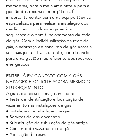
moradores, para o meio ambiente e para a
gestão dos recursos energéticos. É
importante contar com uma equipe técnica
especializada para realizar a instalação dos
medidores individuais e garantir a
segurança e o bom funcionamento da rede
de gás. Com a individualização da rede de
gás, a cobrança do consumo de gás passa a
ser mais justa e transparente, contribuindo
para uma gestão mais eficiente dos recursos
energéticos.
ENTRE JÁ EM CONTATO COM A GÁS
NETWORK E SOLICITE AGORA MESMO O
SEU ORÇAMENTO.
Alguns de nossos serviços incluem:
• Teste de identificação e localização de
vazamento nas instalações de gás
• Instalação de tubulação de gás
• Serviços de gás encanado
• Substituição de tubulação de gás antiga
• Conserto de vazamento de gás
• Aplicação de resina